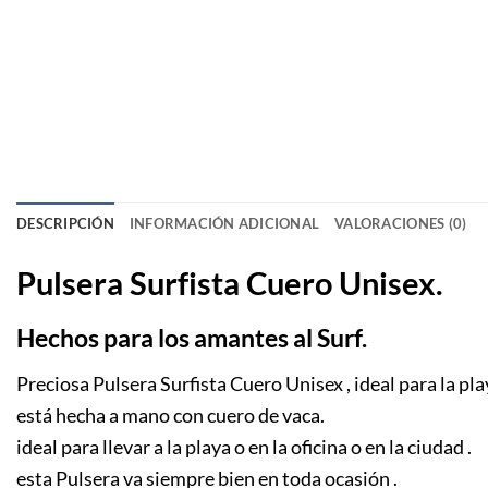
DESCRIPCIÓN
INFORMACIÓN ADICIONAL
VALORACIONES (0)
Pulsera Surfista Cuero Unisex.
Hechos para
los amantes al Surf.
Preciosa Pulsera Surfista Cuero Unisex , ideal para la pla
está hecha a mano con cuero de vaca.
ideal para llevar a la playa o en la oficina o en la ciudad .
esta Pulsera va siempre bien en toda ocasión .