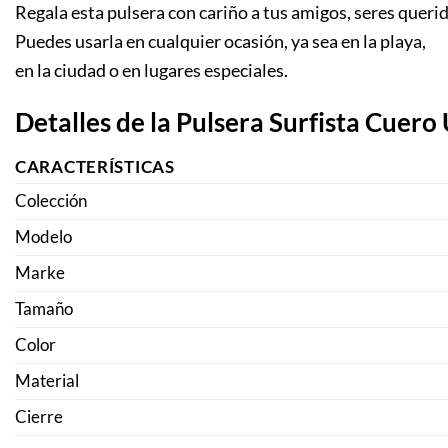
Regala esta pulsera con cariño a tus amigos, seres querid
Puedes usarla en cualquier ocasión, ya sea en la playa,
en la ciudad o en lugares especiales.
Detalles de la Pulsera Surfista Cuero 
CARACTERÍSTICAS
Colección
Modelo
Marke
Tamaño
Color
Material
Cierre