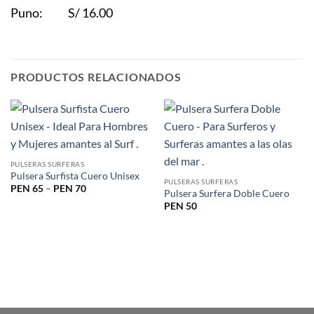
Puno: S/ 16.00
PRODUCTOS RELACIONADOS
PULSERAS SURFERAS
Pulsera Surfista Cuero Unisex
PULSERAS SURFERAS
PEN
65
–
PEN
70
Pulsera Surfera Doble Cuero
PEN
50
SOBRE NOSOTROS
Preguntas Frecuentes