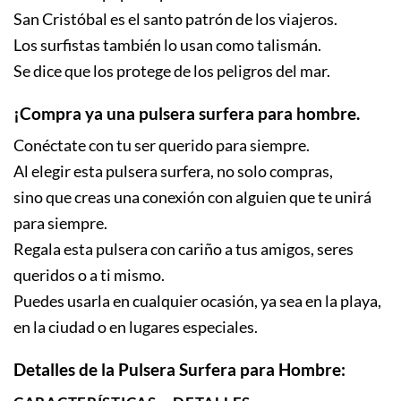
San Cristóbal es el santo patrón de los viajeros.
Los surfistas también lo usan como talismán.
Se dice que los protege de los peligros del mar.
¡Compra ya una pulsera surfera para hombre.
Conéctate con tu ser querido para siempre.
Al elegir esta pulsera surfera, no solo compras,
sino que creas una conexión con alguien que te unirá
para siempre.
Regala esta pulsera con cariño a tus amigos, seres
queridos o a ti mismo.
Puedes usarla en cualquier ocasión, ya sea en la playa,
en la ciudad o en lugares especiales.
Detalles de la Pulsera Surfera para Hombre: