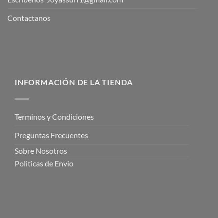
INFORMACIÓN DE LA TIENDA
Terminos y Condiciones
Preguntas Frecuentes
Sobre Nosotros
Politicas de Envio
NUESTRA COLLECION