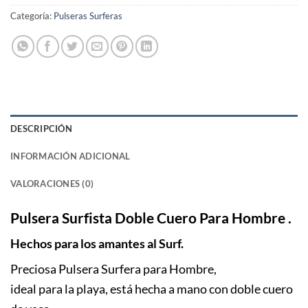
Categoría:
Pulseras Surferas
DESCRIPCIÓN
INFORMACIÓN ADICIONAL
VALORACIONES (0)
Pulsera Surfista Doble Cuero Para Hombre .
Hechos para
los amantes al Surf.
Preciosa Pulsera Surfera para Hombre,
ideal para la playa, está hecha a mano con doble cuero