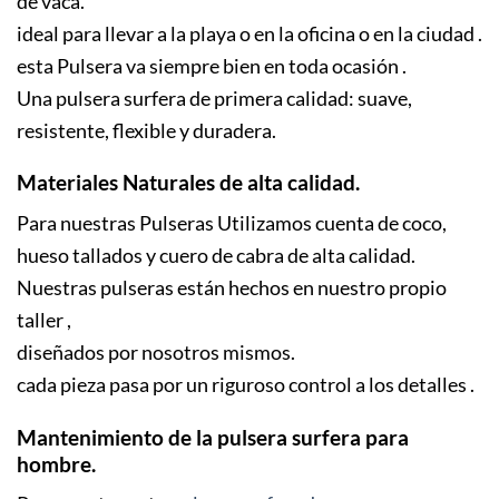
de vaca.
ideal para llevar a la playa o en la oficina o en la ciudad .
esta Pulsera va siempre bien en toda ocasión .
Una pulsera surfera de primera calidad: suave,
resistente, flexible y duradera.
Materiales Naturales de alta calidad.
Para nuestras Pulseras Utilizamos cuenta de coco,
hueso tallados y
cuero de cabra
de alta calidad.
Nuestras pulseras están hechos en nuestro propio
taller ,
diseñados por nosotros mismos.
cada pieza pasa por un riguroso control a los detalles .
Mantenimiento de la pulsera surfera para
hombre.