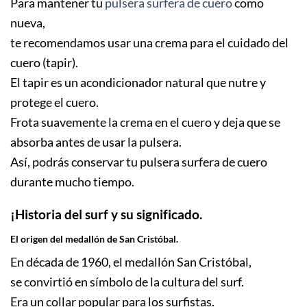
Para mantener tu
pulsera surfera de cuero
como
nueva,
te recomendamos usar una crema para el cuidado del
cuero (tapir).
El tapir es un acondicionador natural que nutre y
protege el cuero.
Frota suavemente la crema en el cuero y deja que se
absorba antes de usar la pulsera.
Así, podrás conservar tu pulsera surfera de cuero
durante mucho tiempo.
¡Historia del surf y su significado.
El origen del medallón de San Cristóbal.
En década de 1960, el medallón San Cristóbal,
se convirtió en símbolo de la cultura del surf.
Era un collar popular para los surfistas.