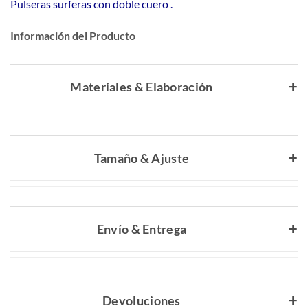
Pulseras surferas con doble cuero .
Información del Producto
Materiales & Elaboración
Tamaño & Ajuste
Envío & Entrega
Devoluciones