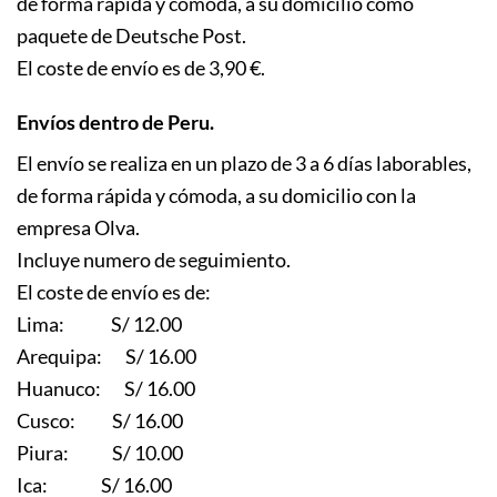
de forma rápida y cómoda, a su domicilio como
paquete de Deutsche Post.
El coste de envío es de 3,90 €.
Envíos dentro de Peru.
El envío se realiza en un plazo de 3 a 6 días laborables,
de forma rápida y cómoda, a su domicilio con la
empresa Olva.
Incluye numero de seguimiento.
El coste de envío es de:
Lima: S/ 12.00
Arequipa: S/ 16.00
Huanuco: S/ 16.00
Cusco: S/ 16.00
Piura: S/ 10.00
Ica: S/ 16.00