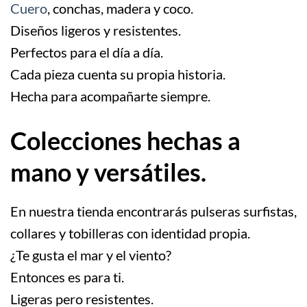
Cuero
, conchas, madera y coco.
Diseños ligeros y resistentes.
Perfectos para el día a día.
Cada pieza cuenta su propia historia.
Hecha para acompañarte siempre.
Colecciones hechas a
mano y versátiles.
En nuestra tienda encontrarás pulseras surfistas,
collares y tobilleras con identidad propia.
¿Te gusta el mar y el viento?
Entonces es para ti.
Ligeras pero resistentes.