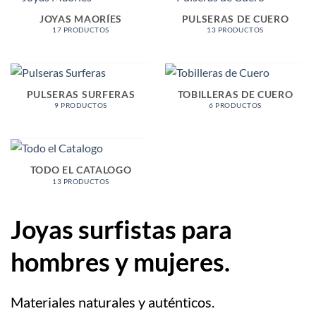
JOYAS MAORÍES
PULSERAS DE CUERO
17 PRODUCTOS
13 PRODUCTOS
PULSERAS SURFERAS
TOBILLERAS DE CUERO
9 PRODUCTOS
6 PRODUCTOS
TODO EL CATALOGO
13 PRODUCTOS
Joyas surfistas para
hombres y mujeres.
Materiales naturales y auténticos.