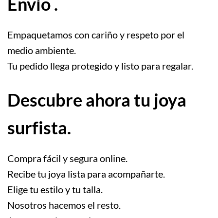
Envío .
Empaquetamos con cariño y respeto por el
medio ambiente.
Tu pedido llega protegido y listo para regalar.
Descubre ahora tu joya
surfista.
Compra fácil y segura online.
Recibe tu joya lista para acompañarte.
Elige tu estilo y tu talla.
Nosotros hacemos el resto.