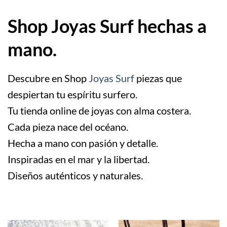
Shop Joyas Surf hechas a
mano.
Descubre en Shop
Joyas Surf
piezas que
despiertan tu espíritu surfero.
Tu tienda online de joyas con alma costera.
Cada pieza nace del océano.
Hecha a mano con pasión y detalle.
Inspiradas en el mar y la libertad.
Diseños auténticos y naturales.
.