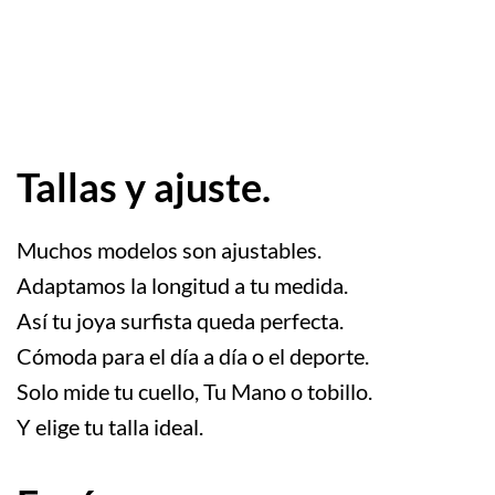
.
Tallas y ajuste.
Muchos modelos son ajustables.
Adaptamos la longitud a tu medida.
Así tu joya surfista queda perfecta.
Cómoda para el día a día o el deporte.
Solo mide tu cuello, Tu Mano o tobillo.
Y elige tu talla ideal.