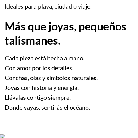
Ideales para playa, ciudad o viaje.
Más que joyas, pequeños
talismanes.
Cada pieza está hecha a mano.
Con amor por los detalles.
Conchas, olas y símbolos naturales.
Joyas con historia y energía.
Llévalas contigo siempre.
Donde vayas, sentirás el océano.
.