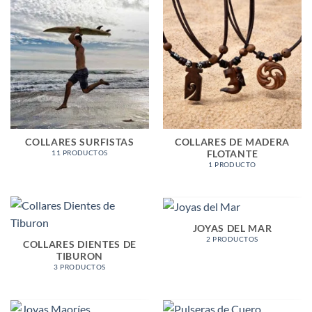
COLLARES SURFISTAS
COLLARES DE MADERA
FLOTANTE
11 PRODUCTOS
1 PRODUCTO
JOYAS DEL MAR
2 PRODUCTOS
COLLARES DIENTES DE
TIBURON
3 PRODUCTOS