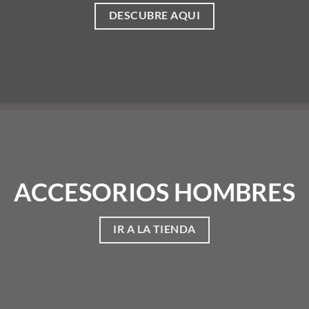
DESCUBRE AQUI
ACCESORIOS HOMBRES
IR A LA TIENDA