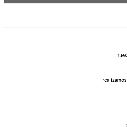
nues
realizamos 