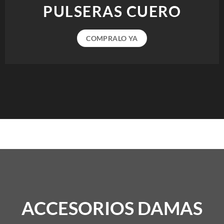
PULSERAS CUERO
COMPRALO YA
ACCESORIOS DAMAS