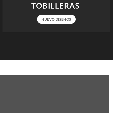
TOBILLERAS
NUEVO DISEÑOS