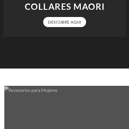
COLLARES MAORI
DESCUBRE AQUI