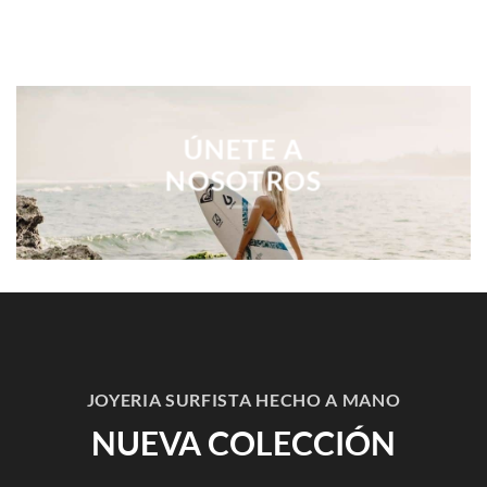
ÚNETE A
NOSOTROS
JOYERIA SURFISTA HECHO A MANO
NUEVA COLECCIÓN