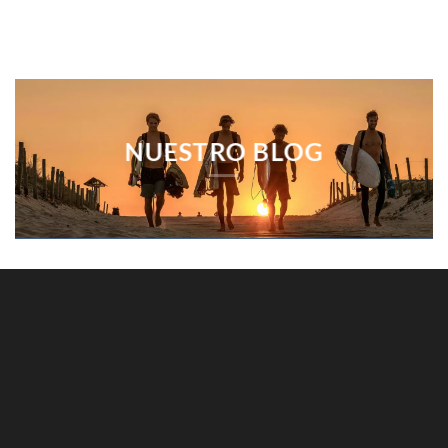
NUESTRO BLOG