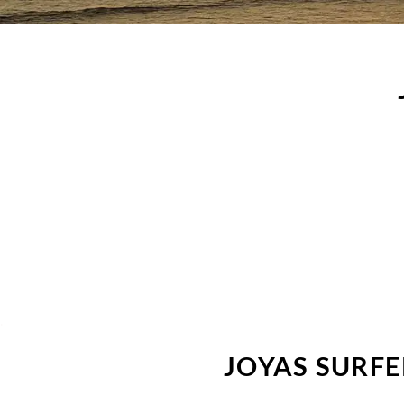
.
JOYAS SURFE