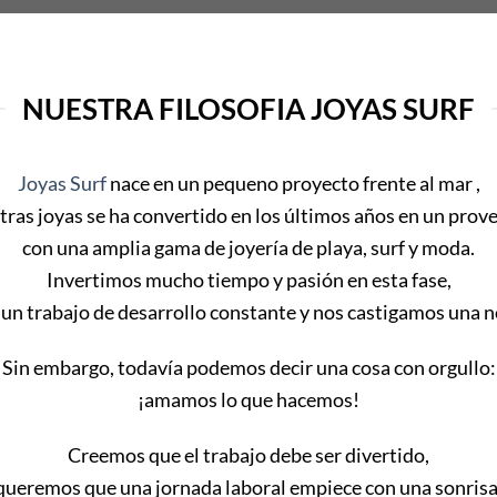
NUESTRA FILOSOFIA JOYAS SURF
Joyas Surf
nace en un pequeno proyecto frente al mar ,
tras joyas se ha convertido en los últimos años en un prov
con una amplia gama de joyería de playa, surf y moda.
Invertimos mucho tiempo y pasión en esta fase,
un trabajo de desarrollo constante y nos castigamos una n
Sin embargo, todavía podemos decir una cosa con orgullo:
¡amamos lo que hacemos!
Creemos que el trabajo debe ser divertido,
queremos que una jornada laboral empiece con una sonrisa