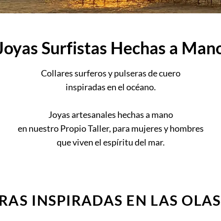
Joyas Surfistas Hechas a Man
Collares surferos y pulseras de cuero
inspiradas en el océano.
Joyas artesanales hechas a mano
en nuestro Propio Taller, para mujeres y hombres
que viven el espíritu del mar.
RAS INSPIRADAS EN LAS OLAS 