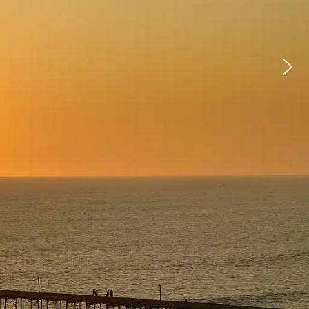
Descubre el Oceano