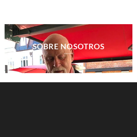
SOBRE NOSOTROS