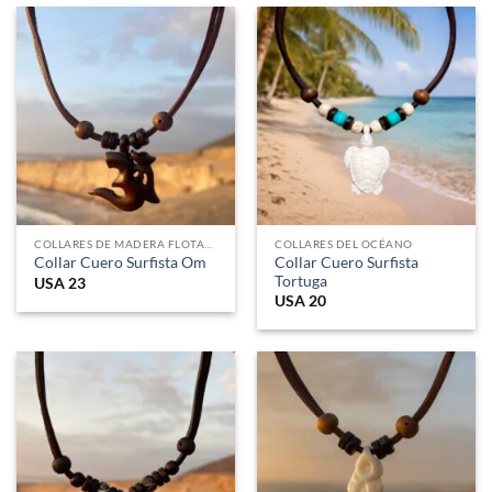
COLLARES DE MADERA FLOTANTE
COLLARES DEL OCÉANO
Collar Cuero Surfista
Collar Cuero Surfista Om
Tortuga
USA
23
USA
20