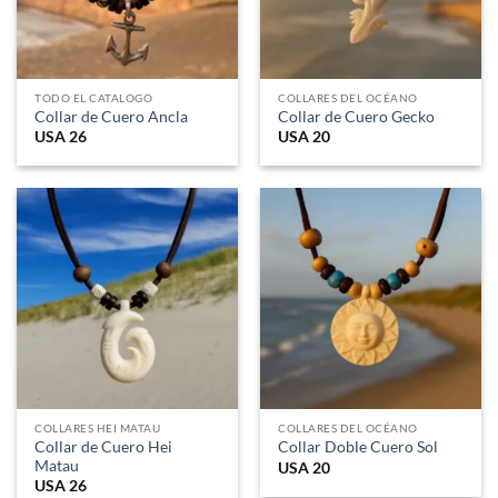
TODO EL CATALOGO
COLLARES DEL OCÉANO
Collar de Cuero Ancla
Collar de Cuero Gecko
USA
26
USA
20
COLLARES HEI MATAU
COLLARES DEL OCÉANO
Collar de Cuero Hei
Collar Doble Cuero Sol
Matau
USA
20
USA
26