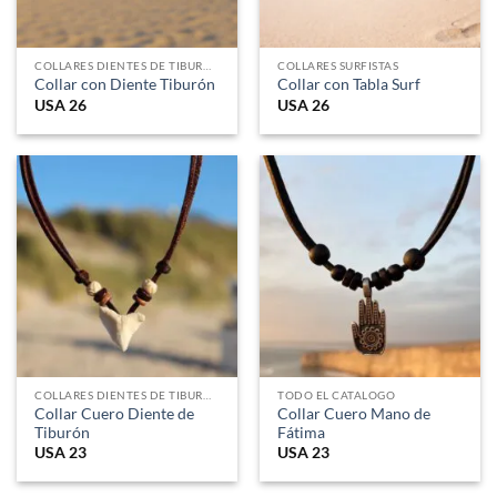
COLLARES DIENTES DE TIBURON
COLLARES SURFISTAS
Collar con Diente Tiburón
Collar con Tabla Surf
USA
26
USA
26
COLLARES DIENTES DE TIBURON
TODO EL CATALOGO
Collar Cuero Diente de
Collar Cuero Mano de
Tiburón
Fátima
USA
23
USA
23