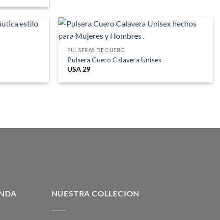
PULSERAS DE CUERO
Pulsera Cuero Calavera Unisex
USA
29
ENDA
NUESTRA COLLECION