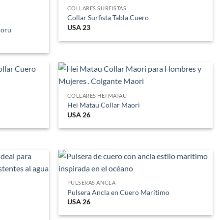
COLLARES SURFISTAS
Collar Surfista Tabla Cuero
USA
23
Koru
COLLARES HEI MATAU
Hei Matau Collar Maori
USA
26
PULSERAS ANCLA
Pulsera Ancla en Cuero Marítimo
USA
26