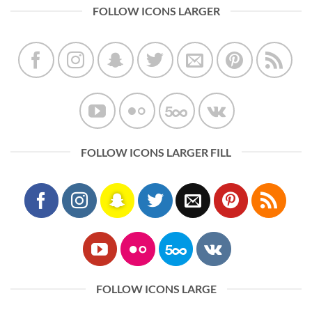
FOLLOW ICONS LARGER
FOLLOW ICONS LARGER FILL
FOLLOW ICONS LARGE