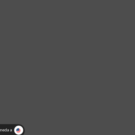
neda a