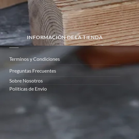
INFORMACIÓN DE LA TIENDA
Terminos y Condiciones
Preguntas Frecuentes
Sobre Nosotros
Politicas de Envio