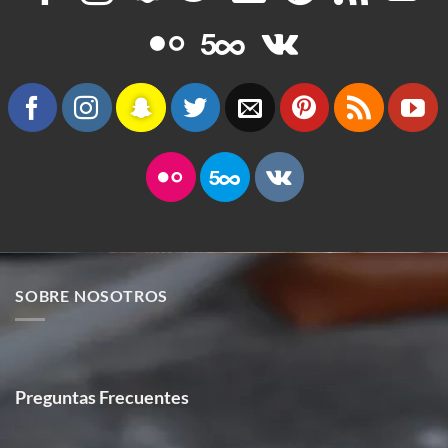
SOBRE NOSOTROS
Preguntas Frecuentes