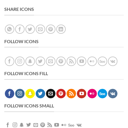
SHARE ICONS
FOLLOW ICONS
FOLLOW ICONS FILL
FOLLOW ICONS SMALL