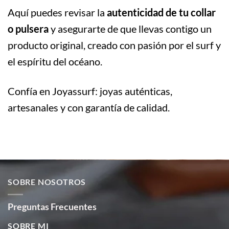
Aquí puedes revisar la
autenticidad de tu collar
o pulsera
y asegurarte de que llevas contigo un
producto original, creado con pasión por el surf y
el espíritu del océano.
Confía en Joyassurf: joyas auténticas,
artesanales y con garantía de calidad.
SOBRE NOSOTROS
Preguntas Frecuentes
SOBRE MI